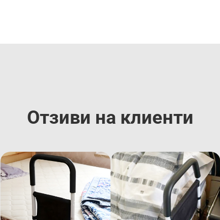
Отзиви на клиенти