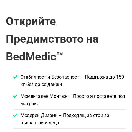
Открийте
Предимството на
BedMedic™
Стабилност и Безопасност – Поддържа до 150
кг без да се движи
Моментален Монтаж – Просто я поставете под
матрака
Модерен Дизайн – Подходящ за стаи за
възрастни и деца