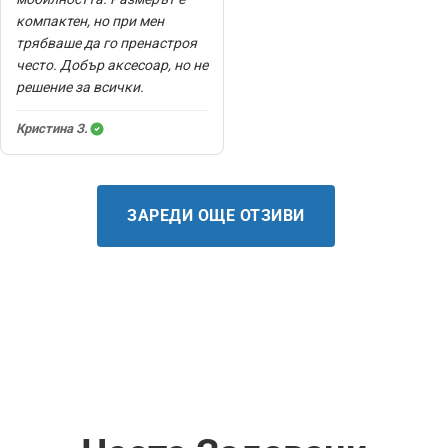
компактен, но при мен
трябваше да го пренастроя
често. Добър аксесоар, но не
решение за всички.
Кристина З.
ЗАРЕДИ ОЩЕ ОТЗИВИ