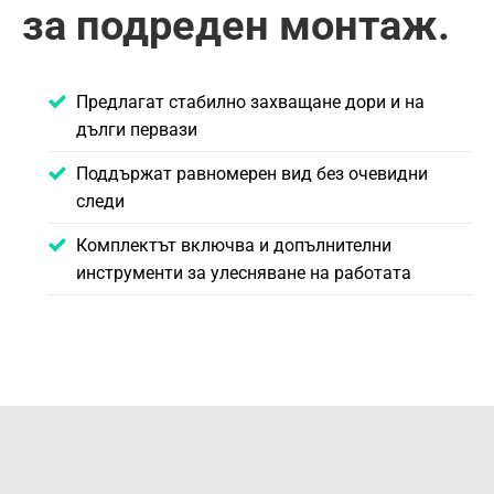
за подреден монтаж.
Предлагат стабилно захващане дори и на
дълги первази
Поддържат равномерен вид без очевидни
следи
Комплектът включва и допълнителни
инструменти за улесняване на работата