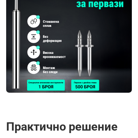
Практично решение