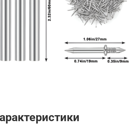
арактеристики