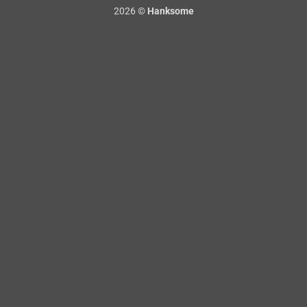
2026 ©
Hanksome