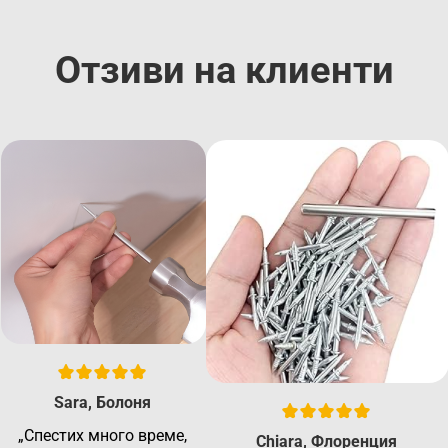
Отзиви на клиенти
Sara, Болоня
„Спестих много време,
Chiara, Флоренция