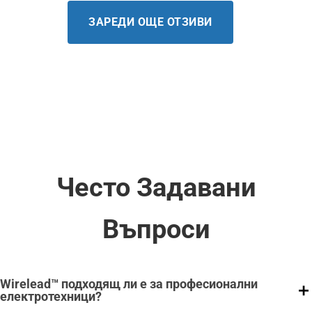
ЗАРЕДИ ОЩЕ ОТЗИВИ
Често Задавани
Въпроси
Wirelead™ подходящ ли е за професионални
електротехници?