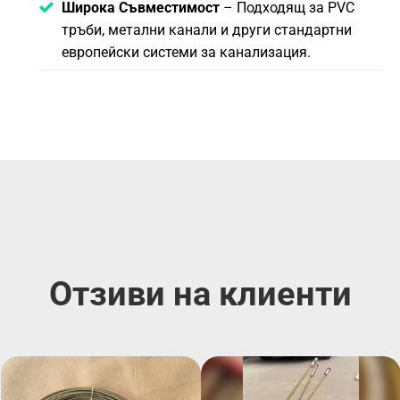
Широка Съвместимост
– Подходящ за PVC
тръби, метални канали и други стандартни
европейски системи за канализация.
Отзиви на клиенти